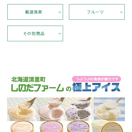
厳選青果
フルーツ
その他商品