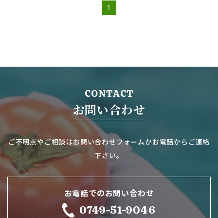
1
CONTACT
お問い合わせ
ご不明点やご相談はお問い合わせフォームかお電話からご連絡
下さい。
お電話でのお問い合わせ
0749-51-9046