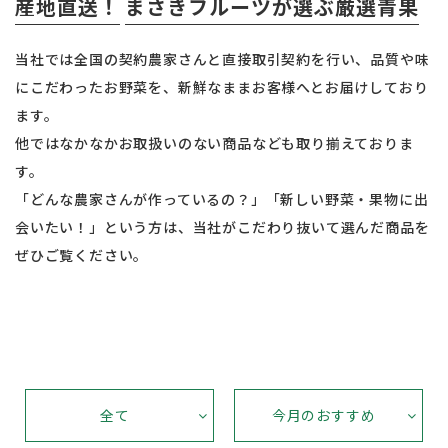
産地直送！
まさきフルーツが選ぶ厳選青果
当社では全国の契約農家さんと直接取引契約を行い、品質や味
にこだわったお野菜を、新鮮なままお客様へとお届けしており
ます。
他ではなかなかお取扱いのない商品なども取り揃えておりま
す。
「どんな農家さんが作っているの？」「新しい野菜・果物に出
会いたい！」という方は、当社がこだわり抜いて選んだ商品を
ぜひご覧ください。
全て
今月のおすすめ