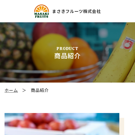
まさきフルーツ株式会社
PRODUCT
商品紹介
ホーム
＞
商品紹介