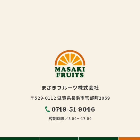
まさきフルーツ株式会社
〒529-0112 滋賀県長浜市宮部町2069
0749-51-9046
営業時間／8:00～17:00