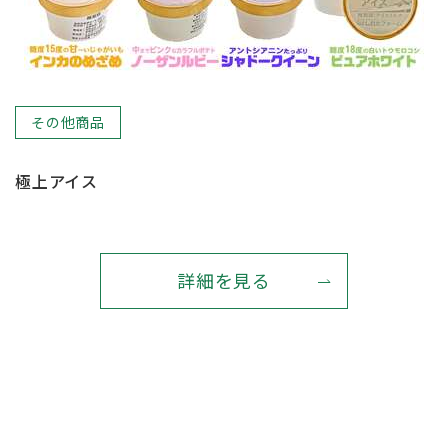
その他商品
極上アイス
詳細を見る