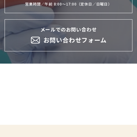
営業時間／午前 8:00～17:00（定休日／日曜日）
メールでのお問い合わせ
お問い合わせフォーム