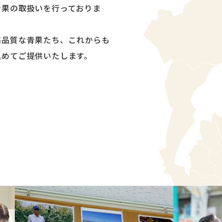
青果の取扱いを行っておりま
高品質な青果たち、これからも
込めてご提供いたします。