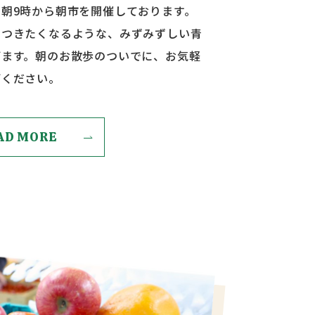
朝9時から朝市を開催しております。
りつきたくなるような、みずみずしい青
びます。朝のお散歩のついでに、お気軽
びください。
AD MORE