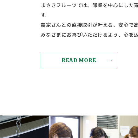
まさきフルーツでは、卸業を中心にした
す。
農家さんとの直接取引が叶える、安心で
みなさまにお喜びいただけるよう、心を
READ MORE