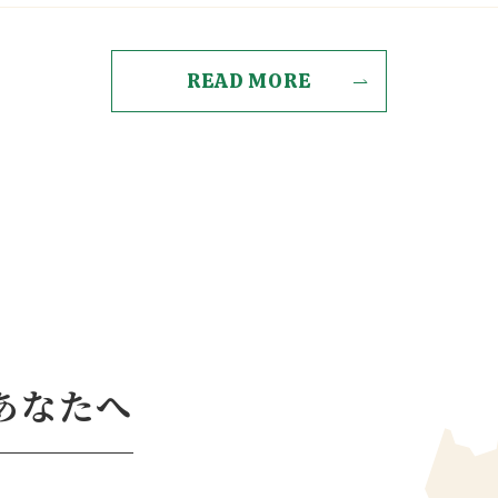
READ MORE
あなたへ