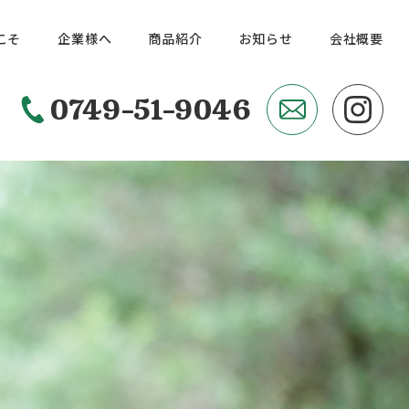
こそ
企業様へ
商品紹介
お知らせ
会社概要
0749-51-9046