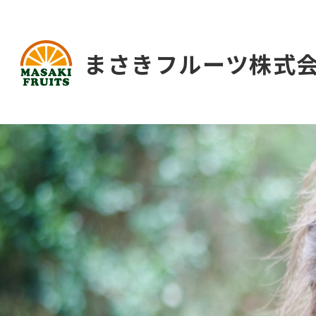
まさきフルーツ株式