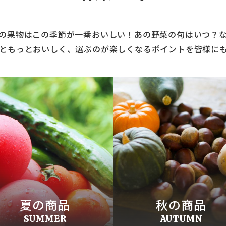
の果物はこの季節が一番おいしい！あの野菜の旬はいつ？
ともっとおいしく、選ぶのが楽しくなるポイントを皆様に
夏の商品
秋の商品
SUMMER
AUTUMN