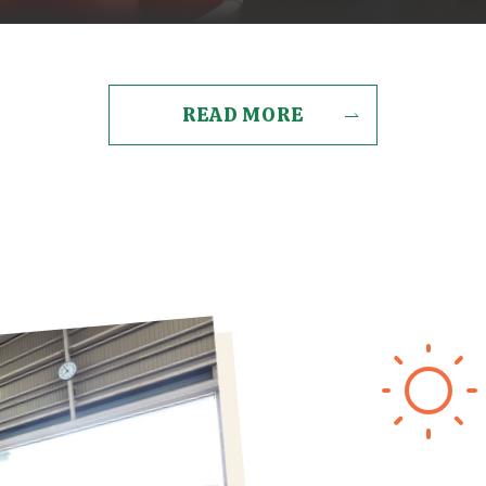
READ MORE