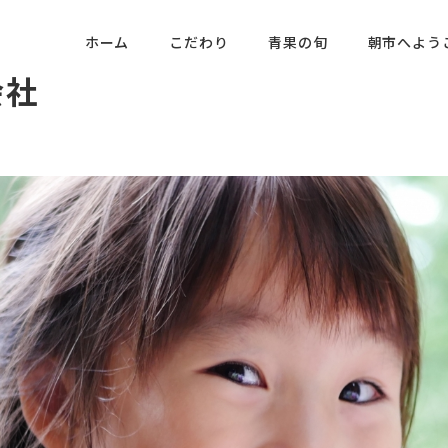
ホーム
こだわり
青果の旬
朝市へよう
会社